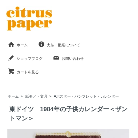
ホーム
支払・配送について
ショップブログ
お問い合わせ
カートを見る
ホーム
>
紙モノ・文具
>
■ポスター・パンフレット・カレンダー
東ドイツ 1984年の子供カレンダー＜ザン
トマン＞