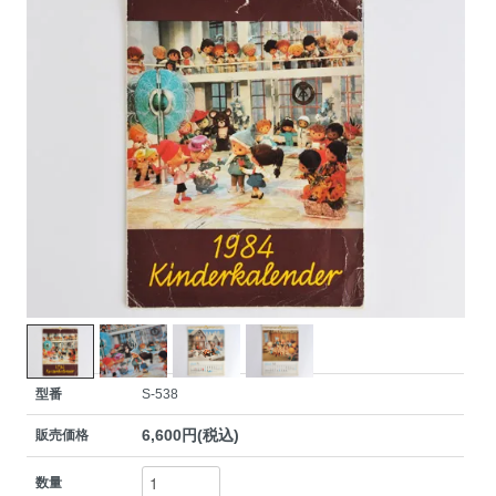
型番
S-538
6,600円(税込)
販売価格
数量