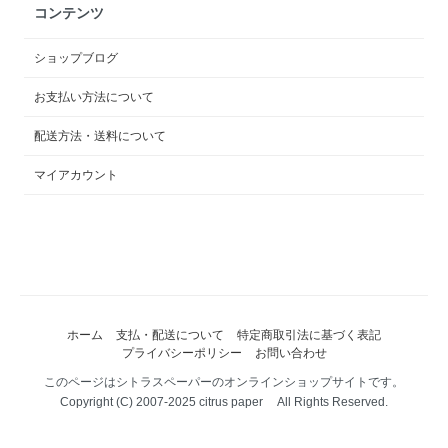
コンテンツ
ショップブログ
お支払い方法について
配送方法・送料について
マイアカウント
ホーム
支払・配送について
特定商取引法に基づく表記
プライバシーポリシー
お問い合わせ
このページはシトラスペーパーのオンラインショップサイトです。
Copyright (C) 2007-2025 citrus paper All Rights Reserved.