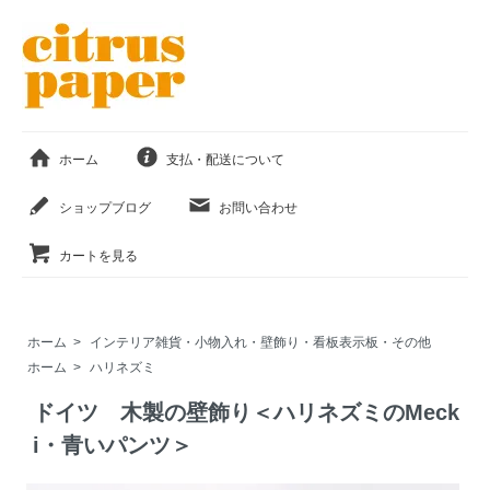
ホーム
支払・配送について
ショップブログ
お問い合わせ
カートを見る
ホーム
>
インテリア雑貨・小物入れ・壁飾り・看板表示板・その他
ホーム
>
ハリネズミ
ドイツ 木製の壁飾り＜ハリネズミのMeck
i・青いパンツ＞