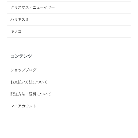
クリスマス・ニューイヤー
ハリネズミ
キノコ
コンテンツ
ショップブログ
お支払い方法について
配送方法・送料について
マイアカウント