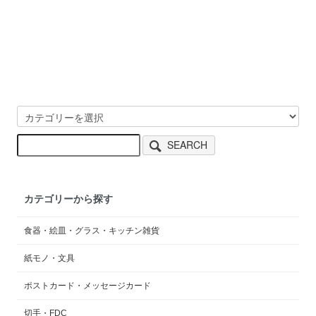
SEARCH
カテゴリーから探す
食器・絵皿・グラス・キッチン雑貨
紙モノ・文具
ポストカード・メッセージカード
切手・FDC