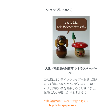
ショップについて
大阪・南船場の雑貨店 シトラスペーパー
です。
この度はオンラインショップへお越し頂き
まして誠にありがとうございます。 ゆっ
くりとお買い物をお楽しみくださいませ。
お気に入りが見つかりますように！
＊実店舗のホームページはこちら↓
http://citruspaper.net/