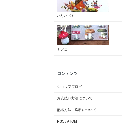
ハリネズミ
キノコ
コンテンツ
ショップブログ
お支払い方法について
配送方法・送料について
RSS
/
ATOM