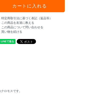
特定商取引法に基づく表記（返品等）
この商品を友達に教える
この商品について問い合わせる
買い物を続ける
) のクロモスです。