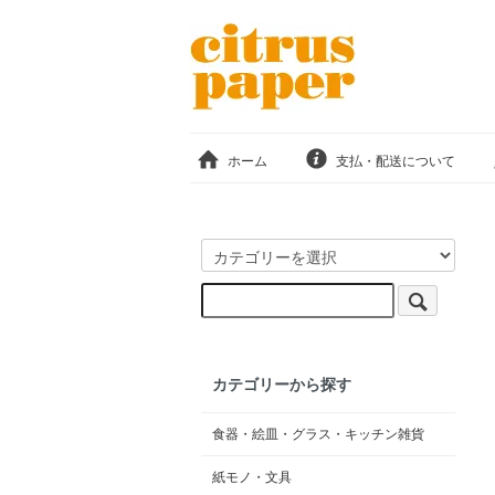
ホーム
支払・配送について
カテゴリーから探す
食器・絵皿・グラス・キッチン雑貨
紙モノ・文具