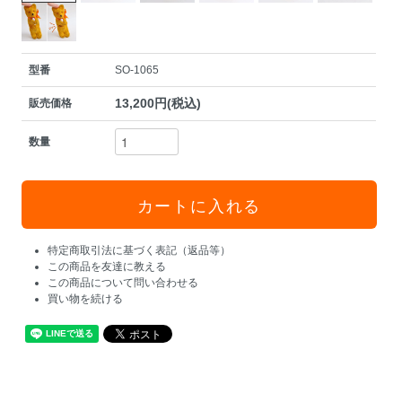
型番
SO-1065
13,200円(税込)
販売価格
数量
特定商取引法に基づく表記（返品等）
この商品を友達に教える
この商品について問い合わせる
買い物を続ける