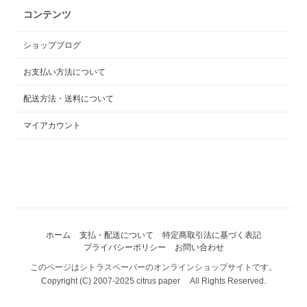
コンテンツ
ショップブログ
お支払い方法について
配送方法・送料について
マイアカウント
ホーム
支払・配送について
特定商取引法に基づく表記
プライバシーポリシー
お問い合わせ
このページはシトラスペーパーのオンラインショップサイトです。
Copyright (C) 2007-2025 citrus paper All Rights Reserved.