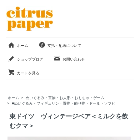
ホーム
支払・配送について
ショップブログ
お問い合わせ
カートを見る
ホーム
>
ぬいぐるみ・置物・お人形・おもちゃ・ゲーム
>
■ぬいぐるみ・フィギュリン・置物・飾り物・ドール・ソフビ
東ドイツ ヴィンテージベア＜ミルクを飲
むクマ＞