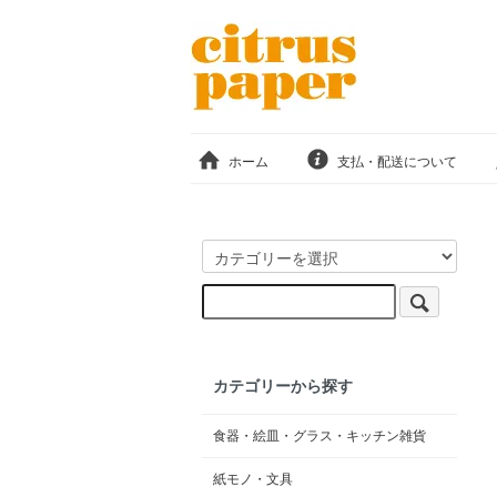
ホーム
支払・配送について
カテゴリーから探す
食器・絵皿・グラス・キッチン雑貨
紙モノ・文具