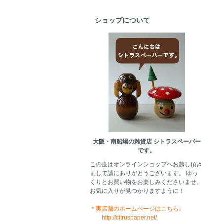
ショップについて
大阪・南船場の雑貨店 シトラスペーパー
です。
この度はオンラインショップへお越し頂き
まして誠にありがとうございます。 ゆっ
くりとお買い物をお楽しみくださいませ。
お気に入りが見つかりますように！
＊実店舗のホームページはこちら↓
http://citruspaper.net/