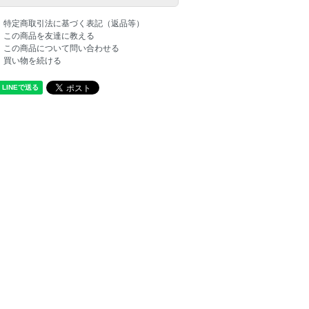
特定商取引法に基づく表記（返品等）
この商品を友達に教える
この商品について問い合わせる
買い物を続ける