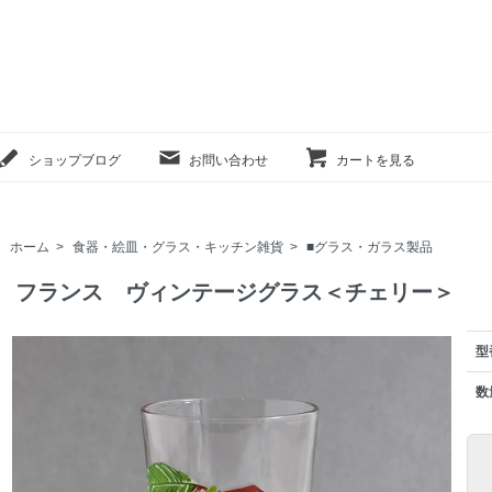
ショップブログ
お問い合わせ
カートを見る
ホーム
>
食器・絵皿・グラス・キッチン雑貨
>
■グラス・ガラス製品
フランス ヴィンテージグラス＜チェリー＞
型
数