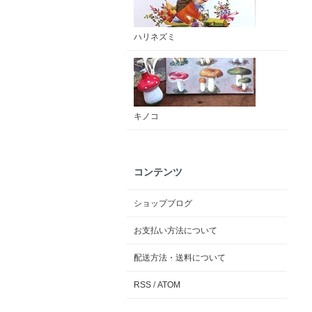
ハリネズミ
キノコ
コンテンツ
ショップブログ
お支払い方法について
配送方法・送料について
RSS
/
ATOM