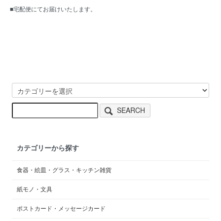
■宅配便にてお届けいたします。
SEARCH
カテゴリーから探す
食器・絵皿・グラス・キッチン雑貨
紙モノ・文具
ポストカード・メッセージカード