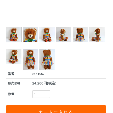
型番
SO-1057
24,200円(税込)
販売価格
数量