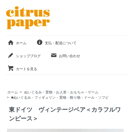
ホーム
支払・配送について
ショップブログ
お問い合わせ
カートを見る
ホーム
>
ぬいぐるみ・置物・お人形・おもちゃ・ゲーム
>
■ぬいぐるみ・フィギュリン・置物・飾り物・ドール・ソフビ
東ドイツ ヴィンテージベア＜カラフルワ
ンピース＞