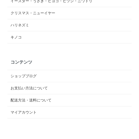
イースター・うさぎ・ヒヨコ・ヒツジ・ニワトリ
クリスマス・ニューイヤー
ハリネズミ
キノコ
コンテンツ
ショップブログ
お支払い方法について
配送方法・送料について
マイアカウント