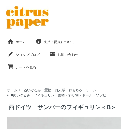
ホーム
支払・配送について
ショップブログ
お問い合わせ
カートを見る
ホーム
>
ぬいぐるみ・置物・お人形・おもちゃ・ゲーム
>
■ぬいぐるみ・フィギュリン・置物・飾り物・ドール・ソフビ
西ドイツ サンパーのフィギュリン＜B＞