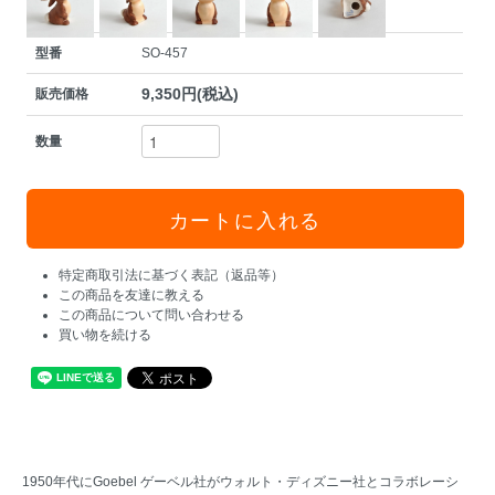
型番
SO-457
9,350円(税込)
販売価格
数量
特定商取引法に基づく表記（返品等）
この商品を友達に教える
この商品について問い合わせる
買い物を続ける
1950年代にGoebel ゲーベル社がウォルト・ディズニー社とコラボレーシ