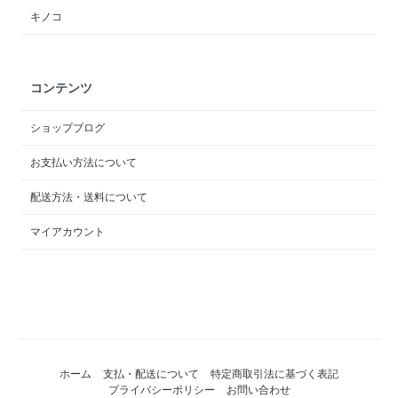
キノコ
コンテンツ
ショップブログ
お支払い方法について
配送方法・送料について
マイアカウント
ホーム
支払・配送について
特定商取引法に基づく表記
プライバシーポリシー
お問い合わせ