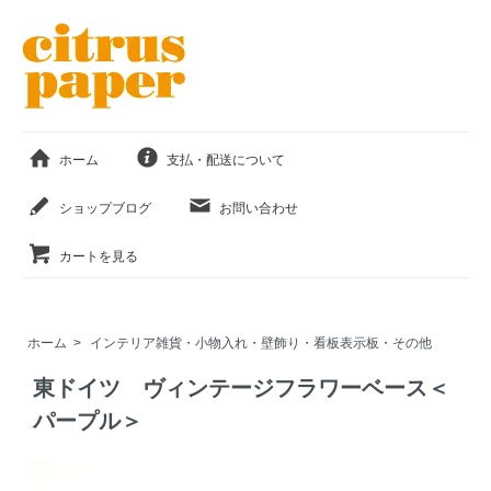
ホーム
支払・配送について
ショップブログ
お問い合わせ
カートを見る
ホーム
>
インテリア雑貨・小物入れ・壁飾り・看板表示板・その他
東ドイツ ヴィンテージフラワーベース＜
パープル＞