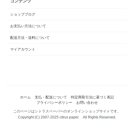
コンテンツ
ショップブログ
お支払い方法について
配送方法・送料について
マイアカウント
ホーム
支払・配送について
特定商取引法に基づく表記
プライバシーポリシー
お問い合わせ
このページはシトラスペーパーのオンラインショップサイトです。
Copyright (C) 2007-2025 citrus paper All Rights Reserved.