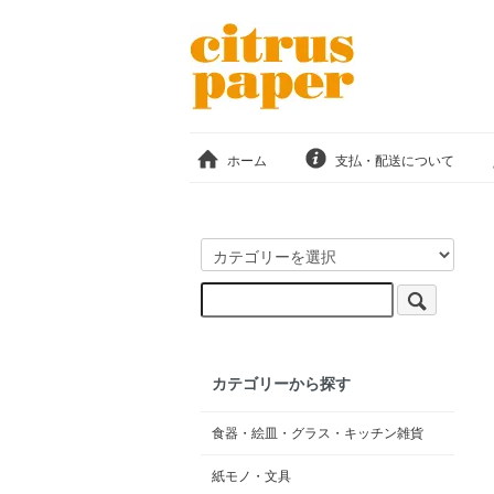
ホーム
支払・配送について
カテゴリーから探す
食器・絵皿・グラス・キッチン雑貨
紙モノ・文具