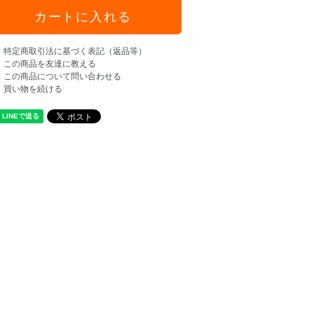
特定商取引法に基づく表記（返品等）
この商品を友達に教える
この商品について問い合わせる
買い物を続ける