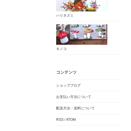
ハリネズミ
キノコ
コンテンツ
ショップブログ
お支払い方法について
配送方法・送料について
RSS
/
ATOM