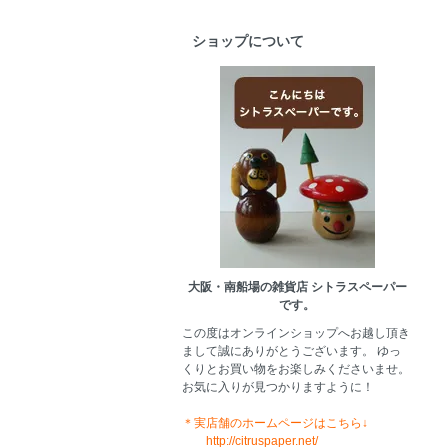
ショップについて
大阪・南船場の雑貨店 シトラスペーパー
です。
この度はオンラインショップへお越し頂き
まして誠にありがとうございます。 ゆっ
くりとお買い物をお楽しみくださいませ。
お気に入りが見つかりますように！
＊実店舗のホームページはこちら↓
http://citruspaper.net/