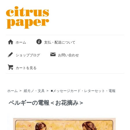
ホーム
支払・配送について
ショップブログ
お問い合わせ
カートを見る
ホーム
>
紙モノ・文具
>
■メッセージカード・レターセット・電報
ベルギーの電報＜お花摘み＞