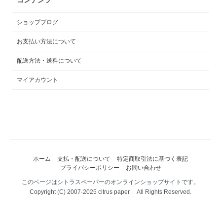
ショップブログ
お支払い方法について
配送方法・送料について
マイアカウント
ホーム
支払・配送について
特定商取引法に基づく表記
プライバシーポリシー
お問い合わせ
このページはシトラスペーパーのオンラインショップサイトです。
Copyright (C) 2007-2025 citrus paper All Rights Reserved.