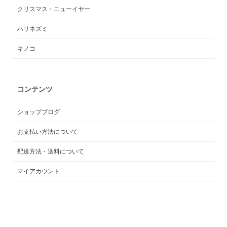
クリスマス・ニューイヤー
ハリネズミ
キノコ
コンテンツ
ショップブログ
お支払い方法について
配送方法・送料について
マイアカウント