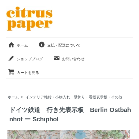
ホーム
支払・配送について
ショップブログ
お問い合わせ
カートを見る
ホーム
>
インテリア雑貨・小物入れ・壁飾り・看板表示板・その他
ドイツ鉄道 行き先表示板 Berlin Ostbah
nhof ー Schiphol