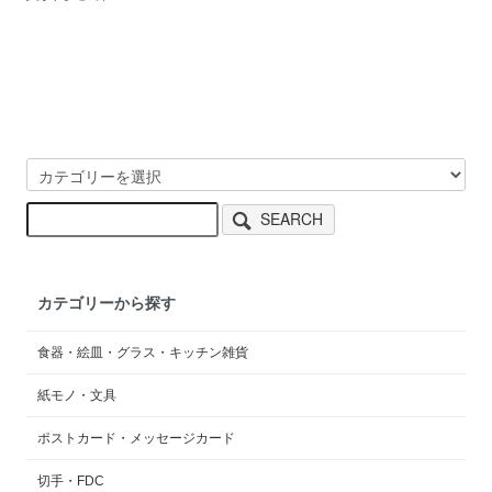
SEARCH
カテゴリーから探す
食器・絵皿・グラス・キッチン雑貨
紙モノ・文具
ポストカード・メッセージカード
切手・FDC