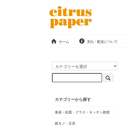
ホーム
支払・配送について
カテゴリーから探す
食器・絵皿・グラス・キッチン雑貨
紙モノ・文具