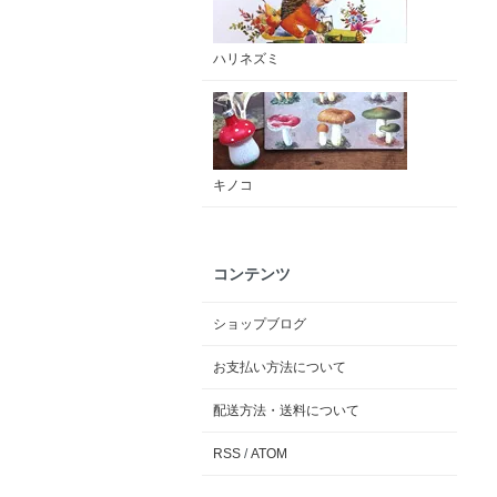
ハリネズミ
キノコ
コンテンツ
ショップブログ
お支払い方法について
配送方法・送料について
RSS
/
ATOM