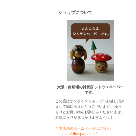
ショップについて
大阪・南船場の雑貨店 シトラスペーパー
です。
この度はオンラインショップへお越し頂き
まして誠にありがとうございます。 ゆっ
くりとお買い物をお楽しみくださいませ。
お気に入りが見つかりますように！
＊実店舗のホームページはこちら↓
http://citruspaper.net/