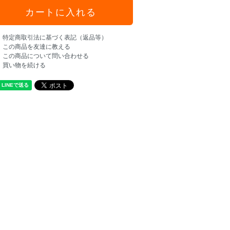
特定商取引法に基づく表記（返品等）
この商品を友達に教える
この商品について問い合わせる
買い物を続ける