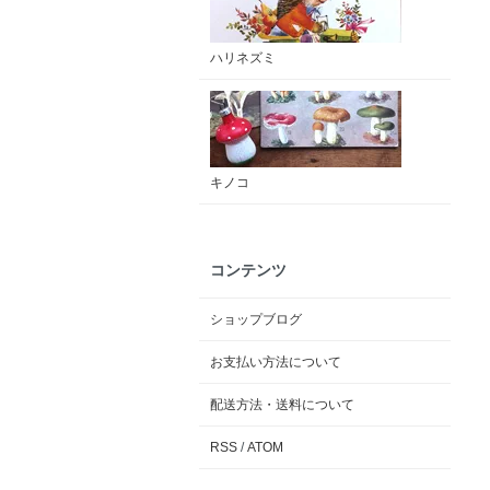
ハリネズミ
キノコ
コンテンツ
ショップブログ
お支払い方法について
配送方法・送料について
RSS
/
ATOM