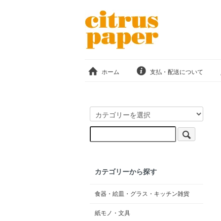
ホーム
支払・配送について
カテゴリーから探す
食器・絵皿・グラス・キッチン雑貨
紙モノ・文具