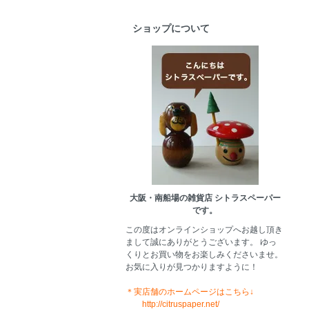
ショップについて
大阪・南船場の雑貨店 シトラスペーパー
です。
この度はオンラインショップへお越し頂き
まして誠にありがとうございます。 ゆっ
くりとお買い物をお楽しみくださいませ。
お気に入りが見つかりますように！
＊実店舗のホームページはこちら↓
http://citruspaper.net/