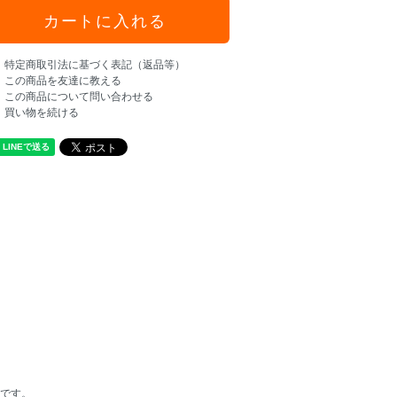
特定商取引法に基づく表記（返品等）
この商品を友達に教える
この商品について問い合わせる
買い物を続ける
です。