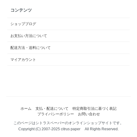
コンテンツ
ショップブログ
お支払い方法について
配送方法・送料について
マイアカウント
ホーム
支払・配送について
特定商取引法に基づく表記
プライバシーポリシー
お問い合わせ
このページはシトラスペーパーのオンラインショップサイトです。
Copyright (C) 2007-2025 citrus paper All Rights Reserved.