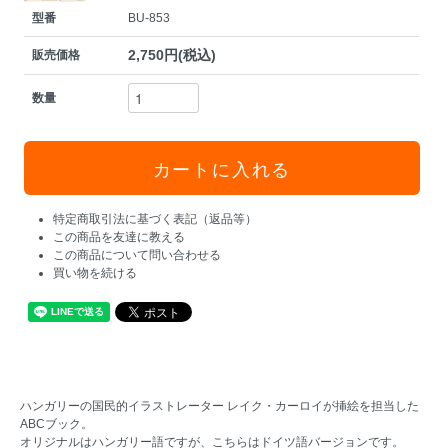
型番
BU-853
2,750円(税込)
販売価格
数量
特定商取引法に基づく表記（返品等）
この商品を友達に教える
この商品について問い合わせる
買い物を続ける
ハンガリーの国民的イラストレーター レイク・カーロイが挿絵を担当した
ABCブック。
オリジナルはハンガリー語ですが、こちらはドイツ語バージョンです。