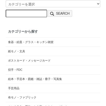
SEARCH
カテゴリーから探す
食器・絵皿・グラス・キッチン雑貨
紙モノ・文具
ポストカード・メッセージカード
切手・FDC
絵本・手芸本・図鑑・雑誌・冊子・写真集
手芸用品
布モノ・ファブリック