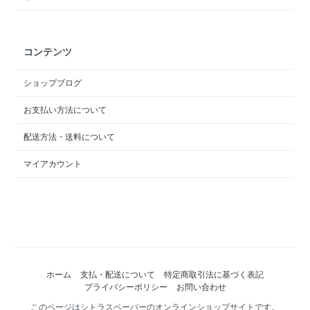
コンテンツ
ショップブログ
お支払い方法について
配送方法・送料について
マイアカウント
ホーム
支払・配送について
特定商取引法に基づく表記
プライバシーポリシー
お問い合わせ
このページはシトラスペーパーのオンラインショップサイトです。