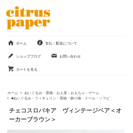
ホーム
支払・配送について
ショップブログ
お問い合わせ
カートを見る
ホーム
>
ぬいぐるみ・置物・お人形・おもちゃ・ゲーム
>
■ぬいぐるみ・フィギュリン・置物・飾り物・ドール・ソフビ
チェコスロバキア ヴィンテージベア＜オ
ーカーブラウン＞